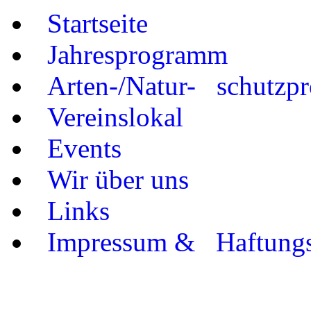
Startseite
Jahresprogramm
Arten-/Natur- schutzpr
Vereinslokal
Events
Wir über uns
Links
Impressum & Haftungs