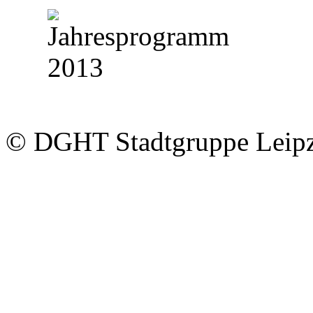
© DGHT Stadtgruppe Leip