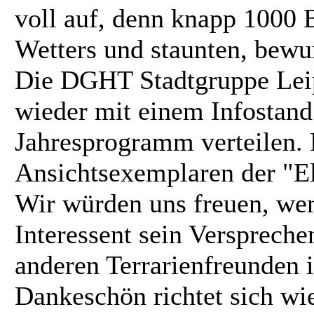
voll auf, denn knapp 1000 
Wetters und staunten, bewun
Die DGHT Stadtgruppe Leip
wieder mit einem Infostand
Jahresprogramm verteilen. 
Ansichtsexemplaren der "E
Wir würden uns freuen, wen
Interessent sein Versprech
anderen Terrarienfreunden i
Dankeschön richtet sich wi