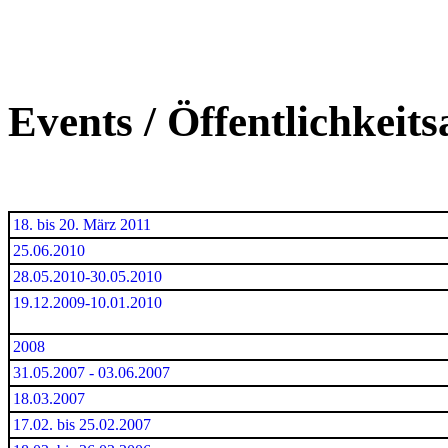
Events / Öffentlichkeits
18. bis 20. März 2011
25.06.2010
28.05.2010-30.05.2010
19.12.2009-10.01.2010
2008
31.05.2007 - 03.06.2007
18.03.2007
17.02. bis 25.02.2007