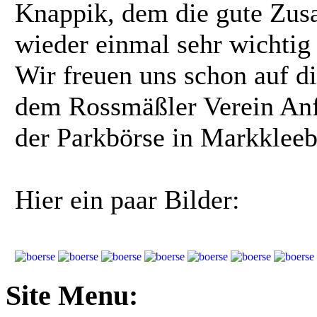
Knappik, dem die gute Zus
wieder einmal sehr wichtig
Wir freuen uns schon auf d
dem Rossmäßler Verein Anf
der Parkbörse in Markkleebe
Hier ein paar Bilder:
Site Menu: